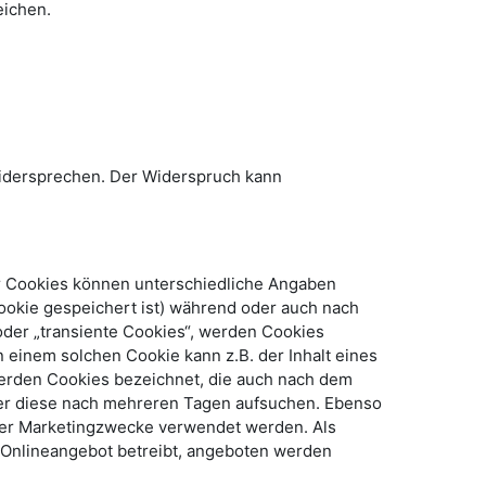
eichen.
widersprechen. Der Widerspruch kann
er Cookies können unterschiedliche Angaben
ookie gespeichert ist) während oder auch nach
der „transiente Cookies“, werden Cookies
 einem solchen Cookie kann z.B. der Inhalt eines
werden Cookies bezeichnet, die auch nach dem
zer diese nach mehreren Tagen aufsuchen. Ebenso
der Marketingzwecke verwendet werden. Als
 Onlineangebot betreibt, angeboten werden