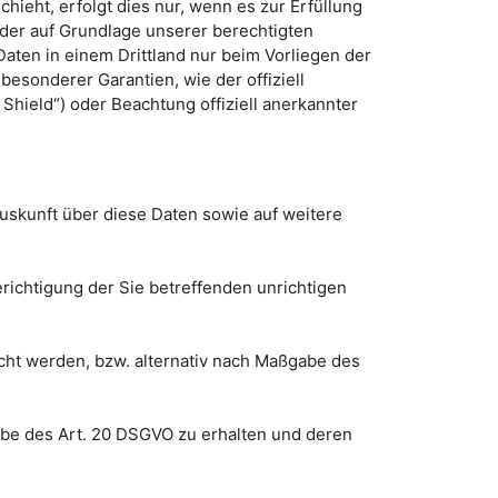
ieht, erfolgt dies nur, wenn es zur Erfüllung
 oder auf Grundlage unserer berechtigten
 Daten in einem Drittland nur beim Vorliegen der
besonderer Garantien, wie der offiziell
Shield“) oder Beachtung offiziell anerkannter
uskunft über diese Daten sowie auf weitere
richtigung der Sie betreffenden unrichtigen
cht werden, bzw. alternativ nach Maßgabe des
gabe des Art. 20 DSGVO zu erhalten und deren