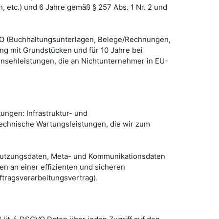
 etc.) und 6 Jahre gemäß § 257 Abs. 1 Nr. 2 und
BAO (Buchhaltungsunterlagen, Belege/Rechnungen,
ng mit Grundstücken und für 10 Jahre bei
nsehleistungen, die an Nichtunternehmer in EU-
ngen: Infrastruktur- und
technische Wartungsleistungen, die wir zum
, Nutzungsdaten, Meta- und Kommunikationsdaten
n an einer effizienten und sicheren
ftragsverarbeitungsvertrag).