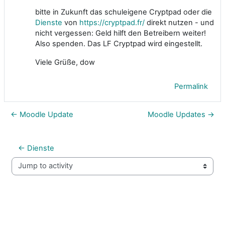
bitte in Zukunft das schuleigene Cryptpad oder die
Dienste
von
https://cryptpad.fr/
direkt nutzen - und
nicht vergessen: Geld hilft den Betreibern weiter!
Also spenden. Das LF Cryptpad wird eingestellt.
Viele Grüße, dow
Permalink
← Moodle Update
Moodle Updates →
← Dienste
Jump to activity