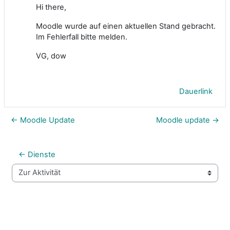
Hi there,
Moodle wurde auf einen aktuellen Stand gebracht.
Im Fehlerfall bitte melden.
VG, dow
Dauerlink
← Moodle Update
Moodle update →
← Dienste
Zur Aktivität