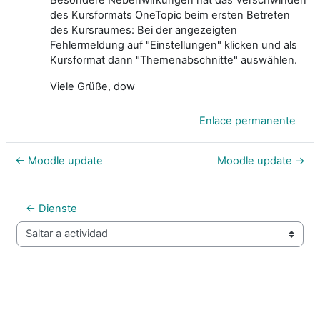
des Kursformats OneTopic beim ersten Betreten
des Kursraumes: Bei der angezeigten
Fehlermeldung auf "Einstellungen" klicken und als
Kursformat dann "Themenabschnitte" auswählen.
Viele Grüße, dow
Enlace permanente
← Moodle update
Moodle update →
← Dienste
Saltar a actividad