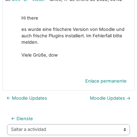
Hi there
es wurde eine frischere Version von Moodle und
auch frische Plugins installiert. Im Fehlerfall bitte
melden.
Viele Grüße, dow
Enlace permanente
← Moodle Updates
Moodle Updates →
← Dienste
Saltar a actividad