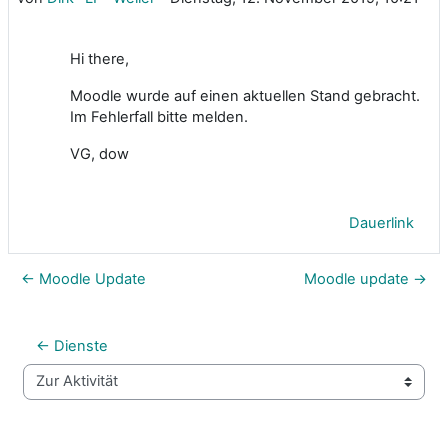
Hi there,
Moodle wurde auf einen aktuellen Stand gebracht.
Im Fehlerfall bitte melden.
VG, dow
Dauerlink
← Moodle Update
Moodle update →
← Dienste
Zur Aktivität