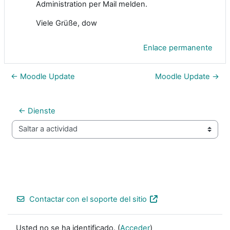
Administration per Mail melden.
Viele Grüße, dow
Enlace permanente
← Moodle Update
Moodle Update →
← Dienste
Saltar a actividad
Contactar con el soporte del sitio
Usted no se ha identificado. (
Acceder
)