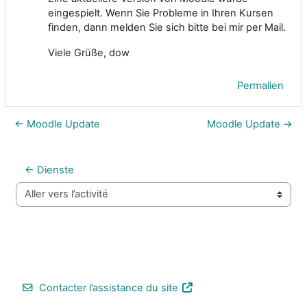
eingespielt. Wenn Sie Probleme in Ihren Kursen
finden, dann melden Sie sich bitte bei mir per Mail.
Viele Grüße, dow
Permalien
← Moodle Update
Moodle Update →
← Dienste
Aller vers l’activité
Contacter l’assistance du site