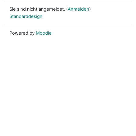
Sie sind nicht angemeldet. (
Anmelden
)
Standarddesign
Powered by
Moodle