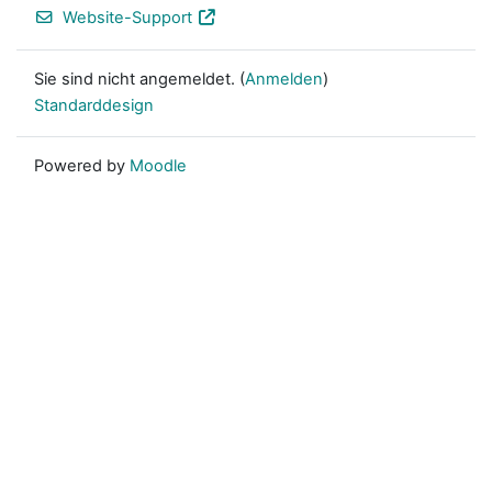
Website-Support
Sie sind nicht angemeldet. (
Anmelden
)
Standarddesign
Powered by
Moodle