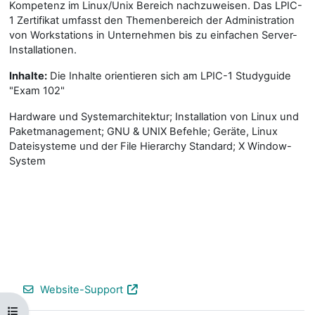
Kompetenz im Linux/Unix Bereich nachzuweisen. Das LPIC-
1 Zertifikat umfasst den Themenbereich der Administration
von Workstations in Unternehmen bis zu einfachen Server-
Installationen.
Inhalte:
Die Inhalte orientieren sich am LPIC-1 Studyguide
"Exam 102"
Hardware und Systemarchitektur; Installation von Linux und
Paketmanagement; GNU & UNIX Befehle; Geräte, Linux
Dateisysteme und der File Hierarchy Standard; X Window-
System
Website-Support
Kursindex öffnen