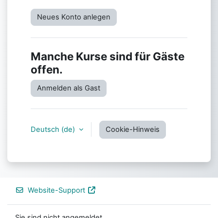
Neues Konto anlegen
Manche Kurse sind für Gäste
offen.
Anmelden als Gast
Deutsch ‎(de)‎
Cookie-Hinweis
Website-Support
Sie sind nicht angemeldet.