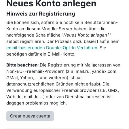
Neues Konto anlegen
Hinweis zur Registrierung
Sie können sich, sofern Sie noch kein Benutzer:innen-
Konto an diesem Moodle-Server haben, über die
nachfolgende Schaltfläche "
Neues Konto anlegen?
"
selbst registrieren. Der Prozess dazu basiert auf einem
email-basierenden Double-Opt-In Verfahren
. Sie
benötigen dafür ein E-Mail-Konto.
Bitte beachten:
Die Registrierung mit Mailadressen von
Non-EU-Freemail-Providern (z.B. mail.ru, yandex.com,
GMail, Yahoo, ... und weiteren) ist aus
datenschutzrechtlichen Gründen nicht erlaubt. Die
Verwendung europäischer Freemailprovider (z.B. GMX,
Web.de, mail.de ...) oder von Dienstmailadressen ist
dagegen problemlos möglich.
Crear nueva cuenta