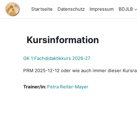
Zum Hauptinhalt
Startseite
Datenschutz
Impressum
BDJLB
Kursinformation
GK 1 Fachdidaktikkurs 2026-27
PRM 2025-12-12 oder wie auch immer dieser Kursrau
Trainer/in:
Petra Reiter-Mayer