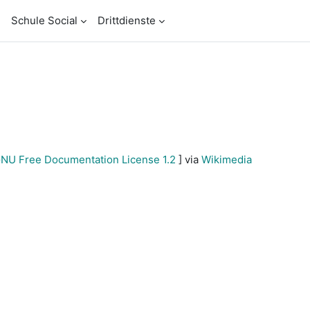
Schule Social
Drittdienste
NU Free Documentation License 1.2
] via
Wikimedia