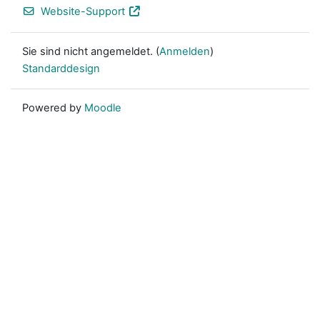
Website-Support
Sie sind nicht angemeldet. (
Anmelden
)
Standarddesign
Powered by
Moodle