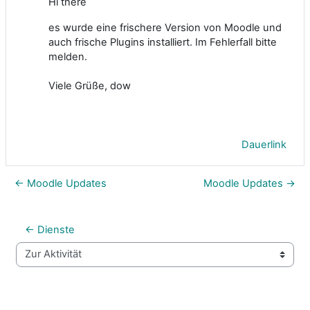
Hi there
es wurde eine frischere Version von Moodle und
auch frische Plugins installiert. Im Fehlerfall bitte
melden.
Viele Grüße, dow
Dauerlink
← Moodle Updates
Moodle Updates →
← Dienste
Zur Aktivität